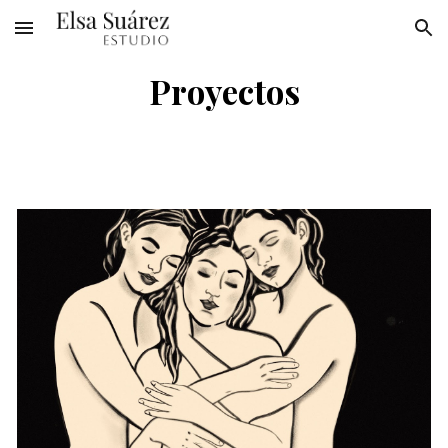
Skip to main content
Skip to navigation
Proyectos