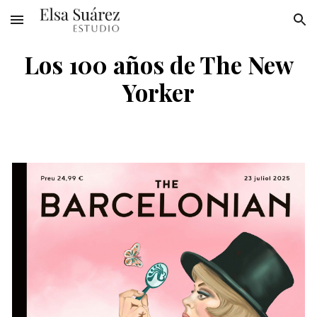
Skip to main content
Skip to navigation
Los 100 años de The New
Yorker