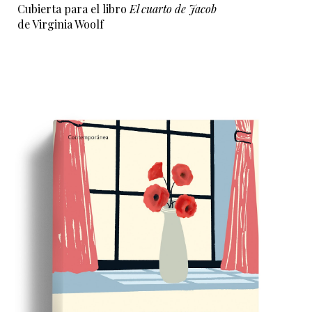
Cubierta para el libro
El cuarto de Jacob
de Virginia Woolf