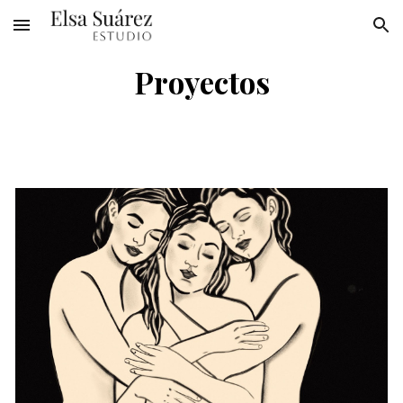
Skip to main content
Skip to navigation
Proyectos