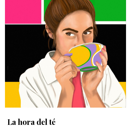
La hora del té