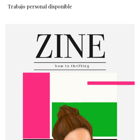
Trabajo personal
disponible