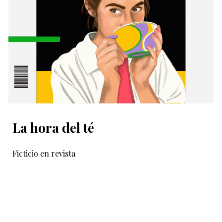
La hora del té
Ficticio en revista